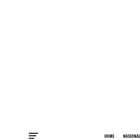
HOME
NASIONA