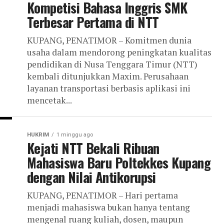
Kompetisi Bahasa Inggris SMK
Terbesar Pertama di NTT
KUPANG, PENATIMOR – Komitmen dunia
usaha dalam mendorong peningkatan kualitas
pendidikan di Nusa Tenggara Timur (NTT)
kembali ditunjukkan Maxim. Perusahaan
layanan transportasi berbasis aplikasi ini
mencetak...
HUKRIM
1 minggu ago
Kejati NTT Bekali Ribuan
Mahasiswa Baru Poltekkes Kupang
dengan Nilai Antikorupsi
KUPANG, PENATIMOR – Hari pertama
menjadi mahasiswa bukan hanya tentang
mengenal ruang kuliah, dosen, maupun