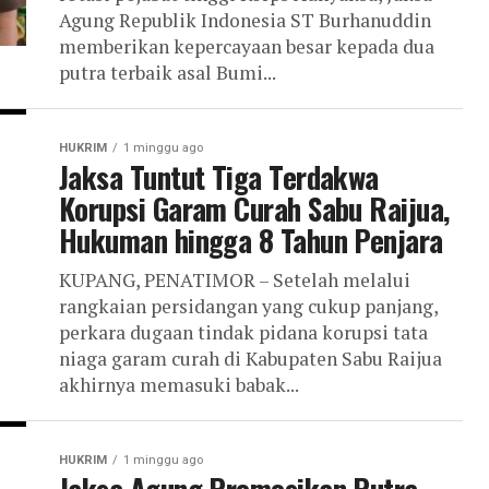
Agung Republik Indonesia ST Burhanuddin
memberikan kepercayaan besar kepada dua
putra terbaik asal Bumi...
HUKRIM
1 minggu ago
Jaksa Tuntut Tiga Terdakwa
Korupsi Garam Curah Sabu Raijua,
Hukuman hingga 8 Tahun Penjara
KUPANG, PENATIMOR – Setelah melalui
rangkaian persidangan yang cukup panjang,
perkara dugaan tindak pidana korupsi tata
niaga garam curah di Kabupaten Sabu Raijua
akhirnya memasuki babak...
HUKRIM
1 minggu ago