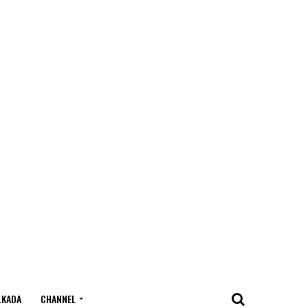
LKADA
CHANNEL