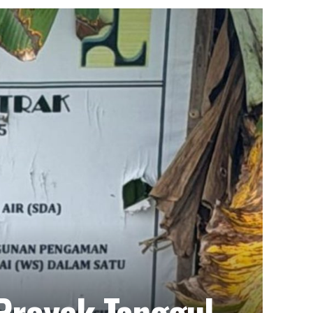
Proyek Tanggul