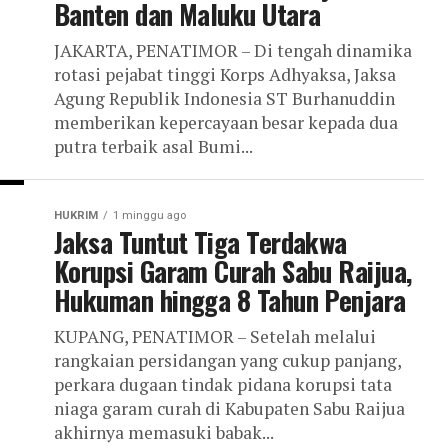
Banten dan Maluku Utara
JAKARTA, PENATIMOR – Di tengah dinamika
rotasi pejabat tinggi Korps Adhyaksa, Jaksa
Agung Republik Indonesia ST Burhanuddin
memberikan kepercayaan besar kepada dua
putra terbaik asal Bumi...
HUKRIM
1 minggu ago
Jaksa Tuntut Tiga Terdakwa
Korupsi Garam Curah Sabu Raijua,
Hukuman hingga 8 Tahun Penjara
KUPANG, PENATIMOR – Setelah melalui
rangkaian persidangan yang cukup panjang,
perkara dugaan tindak pidana korupsi tata
niaga garam curah di Kabupaten Sabu Raijua
akhirnya memasuki babak...