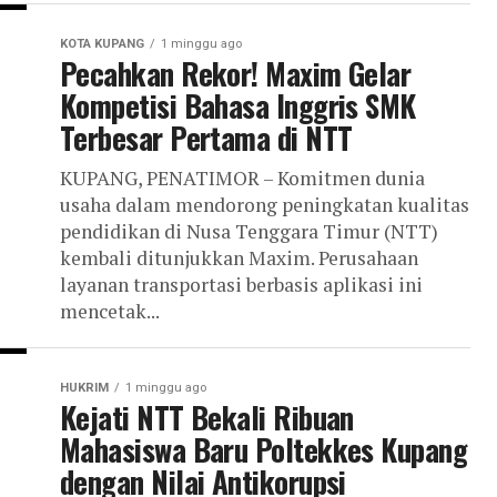
KOTA KUPANG
1 minggu ago
Pecahkan Rekor! Maxim Gelar
Kompetisi Bahasa Inggris SMK
Terbesar Pertama di NTT
KUPANG, PENATIMOR – Komitmen dunia
usaha dalam mendorong peningkatan kualitas
pendidikan di Nusa Tenggara Timur (NTT)
kembali ditunjukkan Maxim. Perusahaan
layanan transportasi berbasis aplikasi ini
mencetak...
HUKRIM
1 minggu ago
Kejati NTT Bekali Ribuan
Mahasiswa Baru Poltekkes Kupang
dengan Nilai Antikorupsi