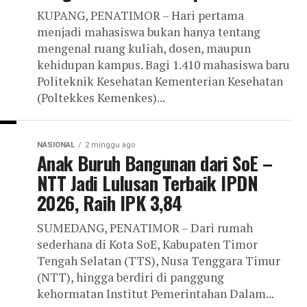
KUPANG, PENATIMOR – Hari pertama
menjadi mahasiswa bukan hanya tentang
mengenal ruang kuliah, dosen, maupun
kehidupan kampus. Bagi 1.410 mahasiswa baru
Politeknik Kesehatan Kementerian Kesehatan
(Poltekkes Kemenkes)...
NASIONAL
2 minggu ago
Anak Buruh Bangunan dari SoE –
NTT Jadi Lulusan Terbaik IPDN
2026, Raih IPK 3,84
SUMEDANG, PENATIMOR – Dari rumah
sederhana di Kota SoE, Kabupaten Timor
Tengah Selatan (TTS), Nusa Tenggara Timur
(NTT), hingga berdiri di panggung
kehormatan Institut Pemerintahan Dalam...