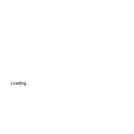
Loading…