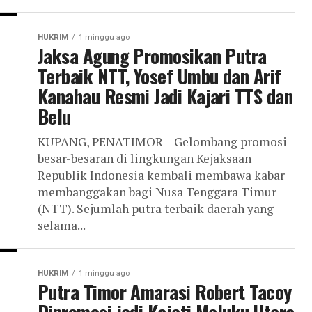
HUKRIM
1 minggu ago
Jaksa Agung Promosikan Putra
Terbaik NTT, Yosef Umbu dan Arif
Kanahau Resmi Jadi Kajari TTS dan
Belu
KUPANG, PENATIMOR – Gelombang promosi
besar-besaran di lingkungan Kejaksaan
Republik Indonesia kembali membawa kabar
membanggakan bagi Nusa Tenggara Timur
(NTT). Sejumlah putra terbaik daerah yang
selama...
HUKRIM
1 minggu ago
Putra Timor Amarasi Robert Tacoy