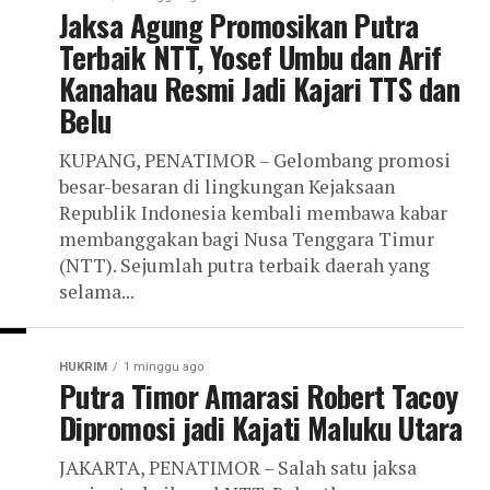
Jaksa Agung Promosikan Putra
Terbaik NTT, Yosef Umbu dan Arif
Kanahau Resmi Jadi Kajari TTS dan
Belu
KUPANG, PENATIMOR – Gelombang promosi
besar-besaran di lingkungan Kejaksaan
Republik Indonesia kembali membawa kabar
membanggakan bagi Nusa Tenggara Timur
(NTT). Sejumlah putra terbaik daerah yang
selama...
HUKRIM
1 minggu ago
Putra Timor Amarasi Robert Tacoy
Dipromosi jadi Kajati Maluku Utara
JAKARTA, PENATIMOR – Salah satu jaksa