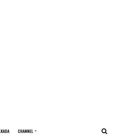
LKADA
CHANNEL