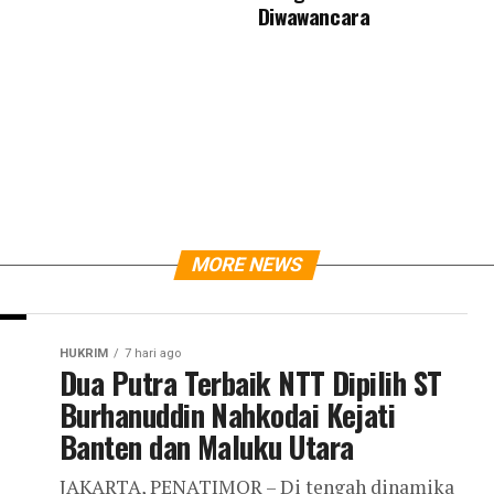
Diwawancara
MORE NEWS
HUKRIM
7 hari ago
Dua Putra Terbaik NTT Dipilih ST
Burhanuddin Nahkodai Kejati
Banten dan Maluku Utara
JAKARTA, PENATIMOR – Di tengah dinamika