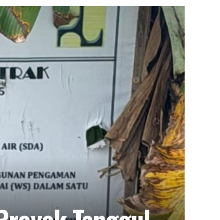
Proyek Tanggul