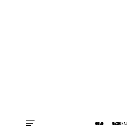
HOME
NASIONA