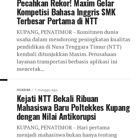
Pecahkan Rekor! Maxim Gelar
Kompetisi Bahasa Inggris SMK
Terbesar Pertama di NTT
KUPANG, PENATIMOR – Komitmen dunia
usaha dalam mendorong peningkatan kualitas
pendidikan di Nusa Tenggara Timur (NTT)
kembali ditunjukkan Maxim. Perusahaan
layanan transportasi berbasis aplikasi ini
mencetak...
HUKRIM
1 minggu ago
Kejati NTT Bekali Ribuan
Mahasiswa Baru Poltekkes Kupang
dengan Nilai Antikorupsi
KUPANG, PENATIMOR – Hari pertama
menjadi mahasiswa bukan hanya tentang