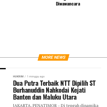
Diwawancara
MORE NEWS
HUKRIM
1 minggu ago
Dua Putra Terbaik NTT Dipilih ST
Burhanuddin Nahkodai Kejati
Banten dan Maluku Utara
JAKARTA, PENATIMOR – Di tengah dinamika