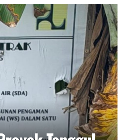
Proyek Tanggul