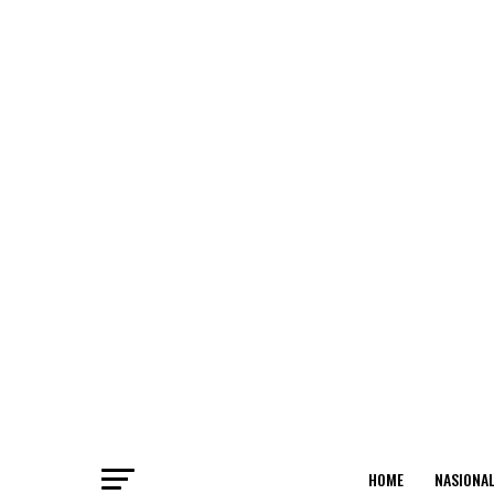
HOME
NASIONA