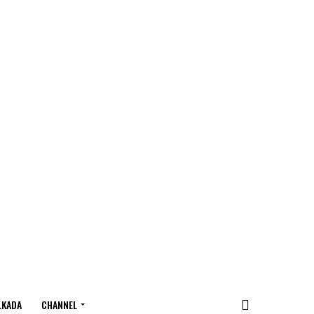
LKADA
CHANNEL