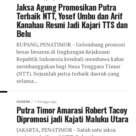
Jaksa Agung Promosikan Putra
Terbaik NTT, Yosef Umbu dan Arif
Kanahau Resmi Jadi Kajari TTS dan
Belu
KUPANG, PENATIMOR – Gelombang promosi
besar-besaran di lingkungan Kejaksaan
Republik Indonesia kembali membawa kabar
membanggakan bagi Nusa Tenggara Timur
(NTT). Sejumlah putra terbaik daerah yang
selama...
HUKRIM
1 minggu ago
Putra Timor Amarasi Robert Tacoy
Dipromosi jadi Kajati Maluku Utara
JAKARTA, PENATIMOR – Salah satu jaksa