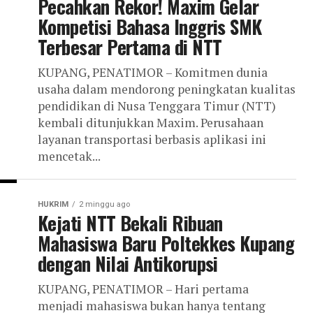
Pecahkan Rekor! Maxim Gelar
Kompetisi Bahasa Inggris SMK
Terbesar Pertama di NTT
KUPANG, PENATIMOR – Komitmen dunia
usaha dalam mendorong peningkatan kualitas
pendidikan di Nusa Tenggara Timur (NTT)
kembali ditunjukkan Maxim. Perusahaan
layanan transportasi berbasis aplikasi ini
mencetak...
HUKRIM
2 minggu ago
Kejati NTT Bekali Ribuan
Mahasiswa Baru Poltekkes Kupang
dengan Nilai Antikorupsi
KUPANG, PENATIMOR – Hari pertama
menjadi mahasiswa bukan hanya tentang