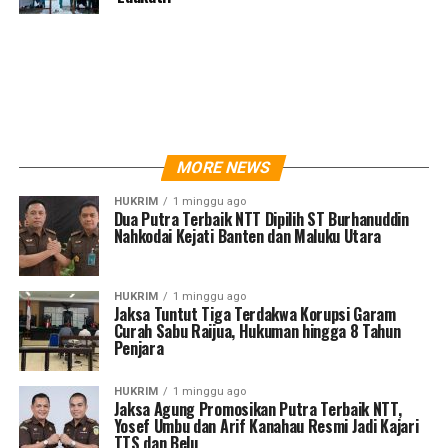
MORE NEWS
HUKRIM
1 minggu ago
Dua Putra Terbaik NTT Dipilih ST Burhanuddin
Nahkodai Kejati Banten dan Maluku Utara
HUKRIM
1 minggu ago
Jaksa Tuntut Tiga Terdakwa Korupsi Garam
Curah Sabu Raijua, Hukuman hingga 8 Tahun
Penjara
HUKRIM
1 minggu ago
Jaksa Agung Promosikan Putra Terbaik NTT,
Yosef Umbu dan Arif Kanahau Resmi Jadi Kajari
TTS dan Belu