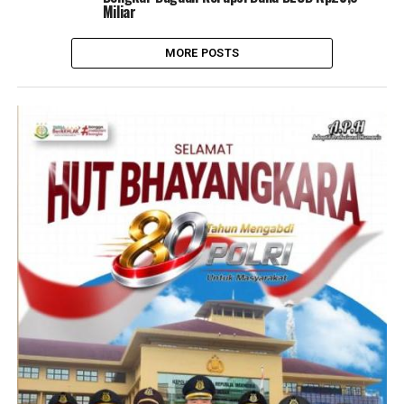
Miliar
MORE POSTS