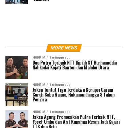
MORE NEWS
HUKRIM
1 minggu ago
Dua Putra Terbaik NTT Dipilih ST Burhanuddin
Nahkodai Kejati Banten dan Maluku Utara
HUKRIM
1 minggu ago
Jaksa Tuntut Tiga Terdakwa Korupsi Garam
Curah Sabu Raijua, Hukuman hingga 8 Tahun
Penjara
HUKRIM
1 minggu ago
Jaksa Agung Promosikan Putra Terbaik NTT,
Yosef Umbu dan Arif Kanahau Resmi Jadi Kajari
TTS dan Belu