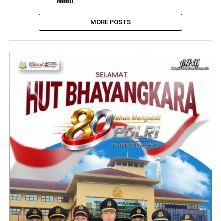
MORE POSTS