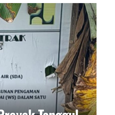
Proyek Tanggul