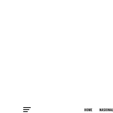
HOME
NASIONA