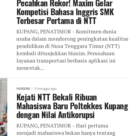
Pecahkan Rekor! Maxim Gelar
Kompetisi Bahasa Inggris SMK
Terbesar Pertama di NTT
KUPANG, PENATIMOR – Komitmen dunia
usaha dalam mendorong peningkatan kualitas
pendidikan di Nusa Tenggara Timur (NTT)
kembali ditunjukkan Maxim. Perusahaan
layanan transportasi berbasis aplikasi ini
mencetak...
HUKRIM
2 minggu ago
Kejati NTT Bekali Ribuan
Mahasiswa Baru Poltekkes Kupang
dengan Nilai Antikorupsi
KUPANG, PENATIMOR – Hari pertama
menjadi mahasiswa bukan hanya tentang