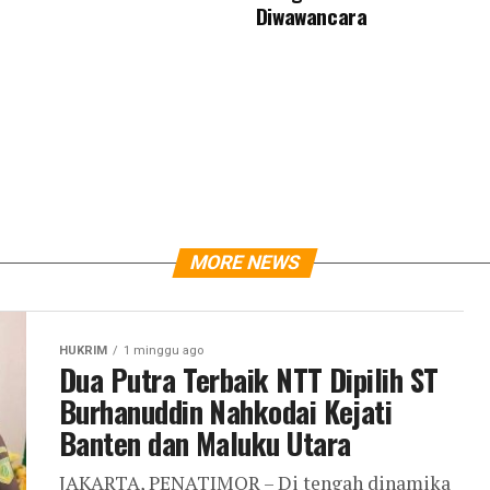
Diwawancara
MORE NEWS
HUKRIM
1 minggu ago
Dua Putra Terbaik NTT Dipilih ST
Burhanuddin Nahkodai Kejati
Banten dan Maluku Utara
JAKARTA, PENATIMOR – Di tengah dinamika