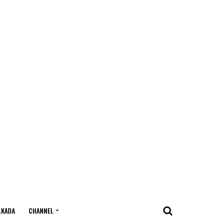
LKADA
CHANNEL