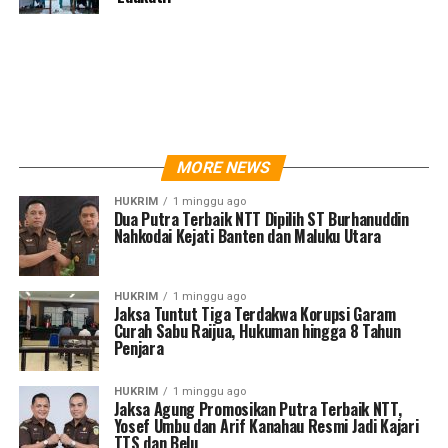
MORE NEWS
HUKRIM
1 minggu ago
Dua Putra Terbaik NTT Dipilih ST Burhanuddin
Nahkodai Kejati Banten dan Maluku Utara
HUKRIM
1 minggu ago
Jaksa Tuntut Tiga Terdakwa Korupsi Garam
Curah Sabu Raijua, Hukuman hingga 8 Tahun
Penjara
HUKRIM
1 minggu ago
Jaksa Agung Promosikan Putra Terbaik NTT,
Yosef Umbu dan Arif Kanahau Resmi Jadi Kajari
TTS dan Belu