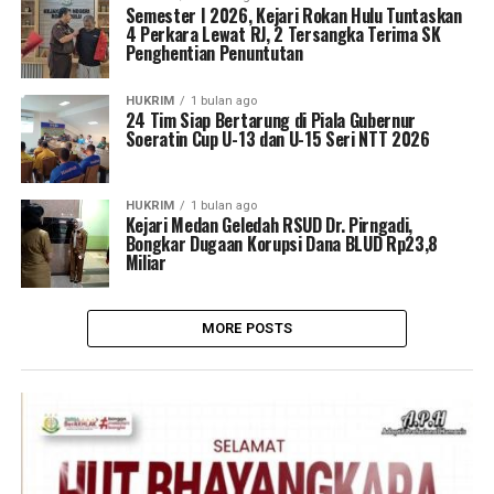
Semester I 2026, Kejari Rokan Hulu Tuntaskan
4 Perkara Lewat RJ, 2 Tersangka Terima SK
Penghentian Penuntutan
HUKRIM
1 bulan ago
24 Tim Siap Bertarung di Piala Gubernur
Soeratin Cup U-13 dan U-15 Seri NTT 2026
HUKRIM
1 bulan ago
Kejari Medan Geledah RSUD Dr. Pirngadi,
Bongkar Dugaan Korupsi Dana BLUD Rp23,8
Miliar
MORE POSTS