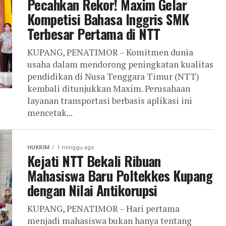
Pecahkan Rekor! Maxim Gelar
Kompetisi Bahasa Inggris SMK
Terbesar Pertama di NTT
KUPANG, PENATIMOR – Komitmen dunia
usaha dalam mendorong peningkatan kualitas
pendidikan di Nusa Tenggara Timur (NTT)
kembali ditunjukkan Maxim. Perusahaan
layanan transportasi berbasis aplikasi ini
mencetak...
HUKRIM
1 minggu ago
Kejati NTT Bekali Ribuan
Mahasiswa Baru Poltekkes Kupang
dengan Nilai Antikorupsi
KUPANG, PENATIMOR – Hari pertama
menjadi mahasiswa bukan hanya tentang