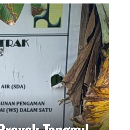
Proyek Tanggul