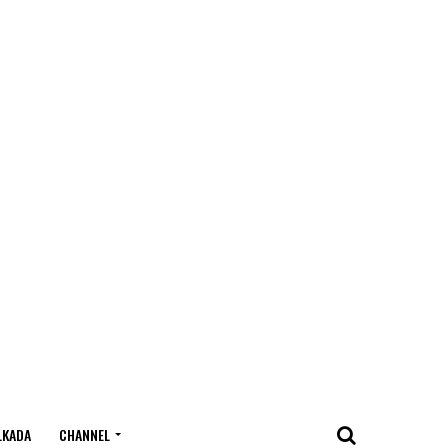
LKADA
CHANNEL