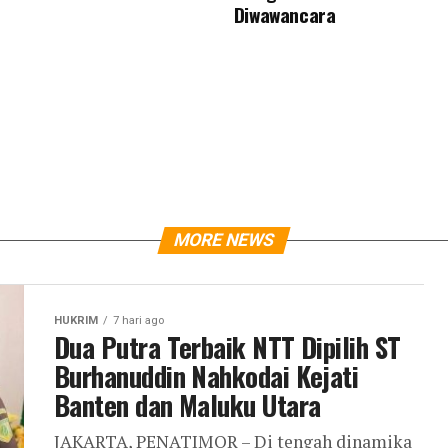
Diwawancara
MORE NEWS
HUKRIM
7 hari ago
Dua Putra Terbaik NTT Dipilih ST
Burhanuddin Nahkodai Kejati
Banten dan Maluku Utara
JAKARTA, PENATIMOR – Di tengah dinamika