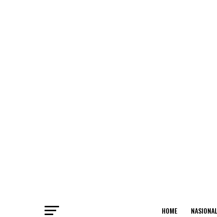
HOME
NASIONA