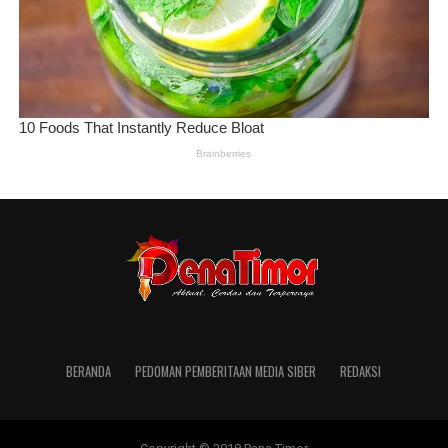
BERANDA
PEDOMAN PEMBERITAAN MEDIA SIBER
REDAKSI