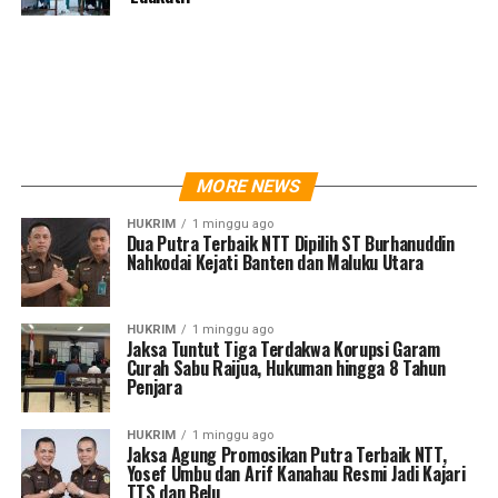
MORE NEWS
HUKRIM
1 minggu ago
Dua Putra Terbaik NTT Dipilih ST Burhanuddin
Nahkodai Kejati Banten dan Maluku Utara
HUKRIM
1 minggu ago
Jaksa Tuntut Tiga Terdakwa Korupsi Garam
Curah Sabu Raijua, Hukuman hingga 8 Tahun
Penjara
HUKRIM
1 minggu ago
Jaksa Agung Promosikan Putra Terbaik NTT,
Yosef Umbu dan Arif Kanahau Resmi Jadi Kajari
TTS dan Belu