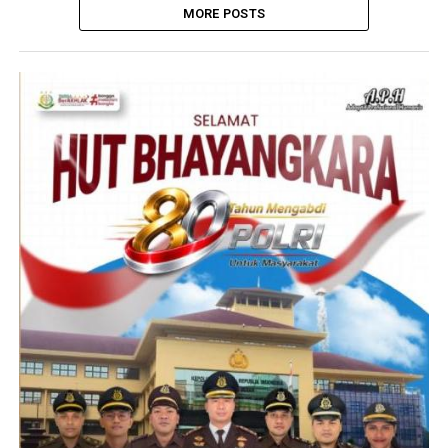
MORE POSTS