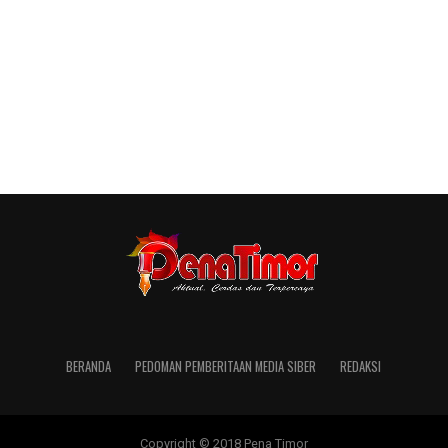
BERANDA
PEDOMAN PEMBERITAAN MEDIA SIBER
REDAKSI
Copyright © 2018 Pena Timor