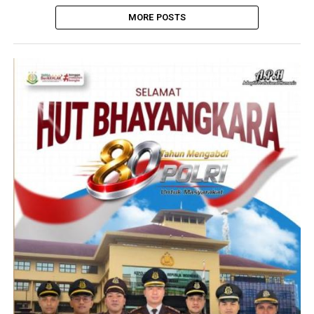
MORE POSTS