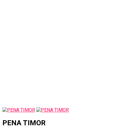
PENA TIMOR