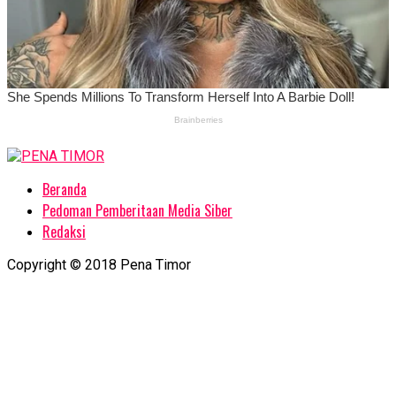
Beranda
Pedoman Pemberitaan Media Siber
Redaksi
Copyright © 2018 Pena Timor