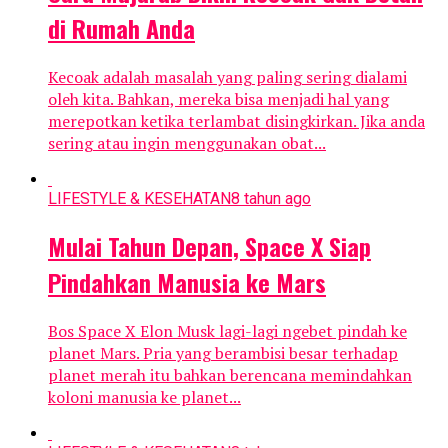
di Rumah Anda
Kecoak adalah masalah yang paling sering dialami
oleh kita. Bahkan, mereka bisa menjadi hal yang
merepotkan ketika terlambat disingkirkan. Jika anda
sering atau ingin menggunakan obat...
LIFESTYLE & KESEHATAN
8 tahun ago
Mulai Tahun Depan, Space X Siap
Pindahkan Manusia ke Mars
Bos Space X Elon Musk lagi-lagi ngebet pindah ke
planet Mars. Pria yang berambisi besar terhadap
planet merah itu bahkan berencana memindahkan
koloni manusia ke planet...