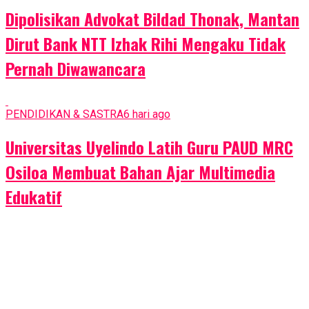
Dipolisikan Advokat Bildad Thonak, Mantan
Dirut Bank NTT Izhak Rihi Mengaku Tidak
Pernah Diwawancara
PENDIDIKAN & SASTRA
6 hari ago
Universitas Uyelindo Latih Guru PAUD MRC
Osiloa Membuat Bahan Ajar Multimedia
Edukatif