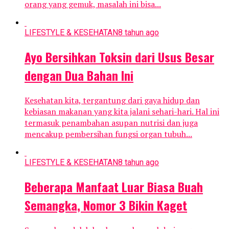
orang yang gemuk, masalah ini bisa...
LIFESTYLE & KESEHATAN
8 tahun ago
Ayo Bersihkan Toksin dari Usus Besar
dengan Dua Bahan Ini
Kesehatan kita, tergantung dari gaya hidup dan
kebiasan makanan yang kita jalani sehari-hari. Hal ini
termasuk penambahan asupan nutrisi dan juga
mencakup pembersihan fungsi organ tubuh...
LIFESTYLE & KESEHATAN
8 tahun ago
Beberapa Manfaat Luar Biasa Buah
Semangka, Nomor 3 Bikin Kaget