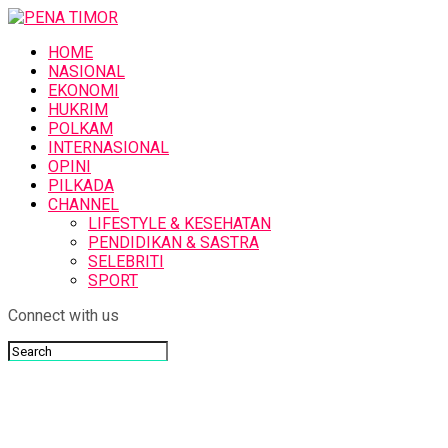
HOME
NASIONAL
EKONOMI
HUKRIM
POLKAM
INTERNASIONAL
OPINI
PILKADA
CHANNEL
LIFESTYLE & KESEHATAN
PENDIDIKAN & SASTRA
SELEBRITI
SPORT
Connect with us