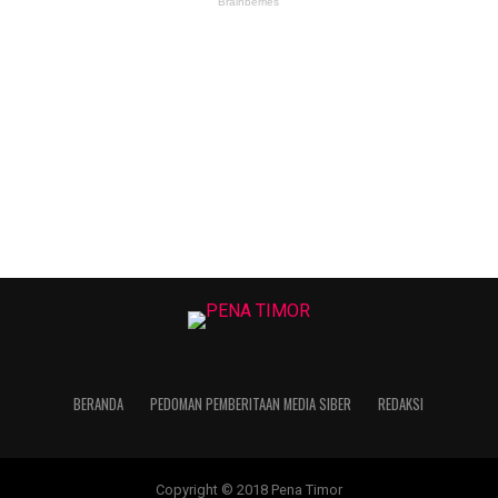
BERANDA
PEDOMAN PEMBERITAAN MEDIA SIBER
REDAKSI
Copyright © 2018 Pena Timor