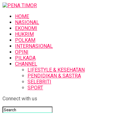
HOME
NASIONAL
EKONOMI
HUKRIM
POLKAM
INTERNASIONAL
OPINI
PILKADA
CHANNEL
LIFESTYLE & KESEHATAN
PENDIDIKAN & SASTRA
SELEBRITI
SPORT
Connect with us