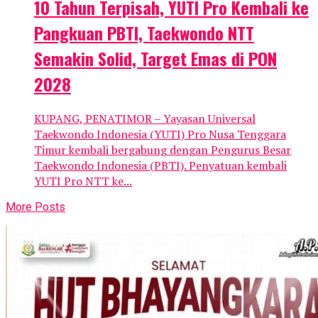
10 Tahun Terpisah, YUTI Pro Kembali ke
Pangkuan PBTI, Taekwondo NTT
Semakin Solid, Target Emas di PON
2028
KUPANG, PENATIMOR – Yayasan Universal
Taekwondo Indonesia (YUTI) Pro Nusa Tenggara
Timur kembali bergabung dengan Pengurus Besar
Taekwondo Indonesia (PBTI). Penyatuan kembali
YUTI Pro NTT ke...
More Posts