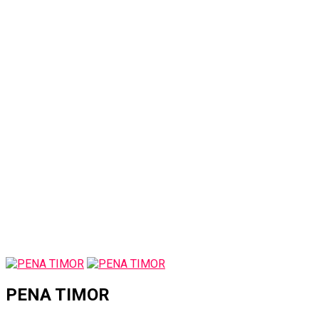
PENA TIMOR