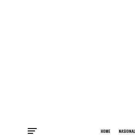
HOME
NASIONA