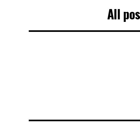
All po