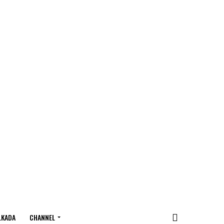
LKADA
CHANNEL