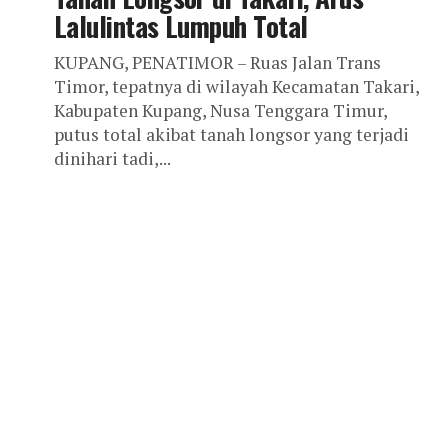
Lalulintas Lumpuh Total
KUPANG, PENATIMOR – Ruas Jalan Trans
Timor, tepatnya di wilayah Kecamatan Takari,
Kabupaten Kupang, Nusa Tenggara Timur,
putus total akibat tanah longsor yang terjadi
dinihari tadi,...