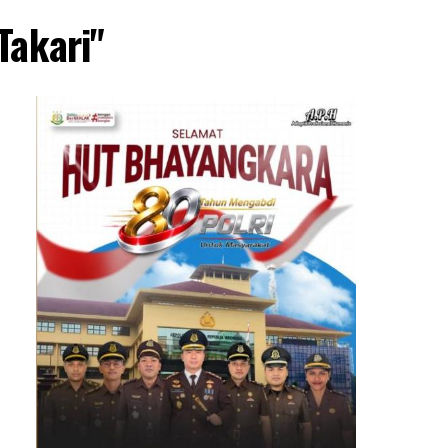
Takari"