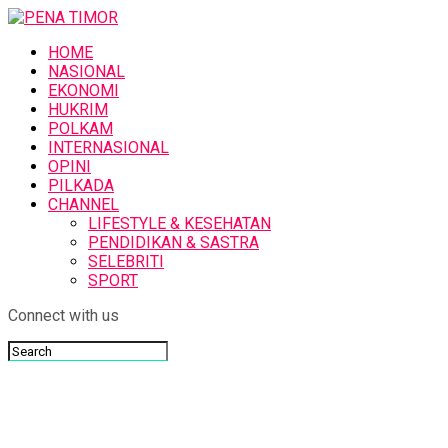
HOME
NASIONAL
EKONOMI
HUKRIM
POLKAM
INTERNASIONAL
OPINI
PILKADA
CHANNEL
LIFESTYLE & KESEHATAN
PENDIDIKAN & SASTRA
SELEBRITI
SPORT
Connect with us