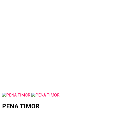
PENA TIMOR