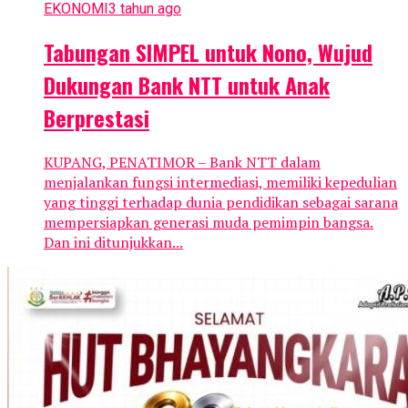
EKONOMI
3 tahun ago
Tabungan SIMPEL untuk Nono, Wujud
Dukungan Bank NTT untuk Anak
Berprestasi
KUPANG, PENATIMOR – Bank NTT dalam
menjalankan fungsi intermediasi, memiliki kepedulian
yang tinggi terhadap dunia pendidikan sebagai sarana
mempersiapkan generasi muda pemimpin bangsa.
Dan ini ditunjukkan...