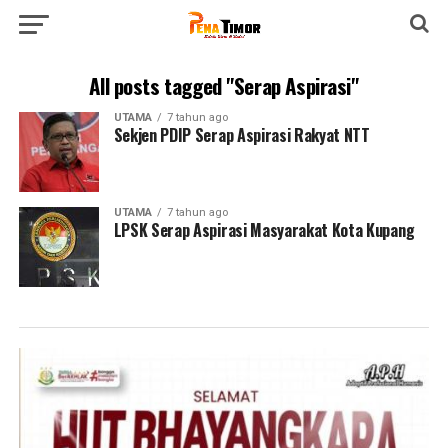
All posts tagged "Serap Aspirasi"
UTAMA
7 tahun ago
Sekjen PDIP Serap Aspirasi Rakyat NTT
UTAMA
7 tahun ago
LPSK Serap Aspirasi Masyarakat Kota Kupang