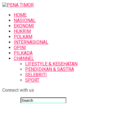
HOME
NASIONAL
EKONOMI
HUKRIM
POLKAM
INTERNASIONAL
OPINI
PILKADA
CHANNEL
LIFESTYLE & KESEHATAN
PENDIDIKAN & SASTRA
SELEBRITI
SPORT
Connect with us