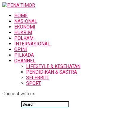
HOME
NASIONAL
EKONOMI
HUKRIM
POLKAM
INTERNASIONAL
OPINI
PILKADA
CHANNEL
LIFESTYLE & KESEHATAN
PENDIDIKAN & SASTRA
SELEBRITI
SPORT
Connect with us