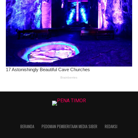
BERANDA
PEDOMAN PEMBERITAAN MEDIA SIBER
REDAKSI