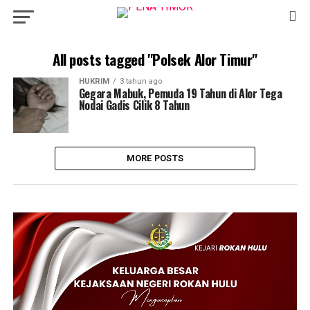
All posts tagged "Polsek Alor Timur"
HUKRIM
3 tahun ago
Gegara Mabuk, Pemuda 19 Tahun di Alor Tega
Nodai Gadis Cilik 8 Tahun
MORE POSTS