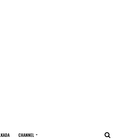
LKADA
CHANNEL