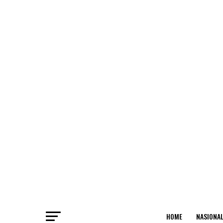
HOME
NASIONA