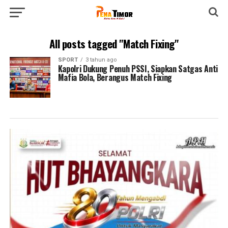
All posts tagged "Match Fixing"
SPORT
3 tahun ago
Kapolri Dukung Penuh PSSI, Siapkan Satgas Anti
Mafia Bola, Berangus Match Fixing