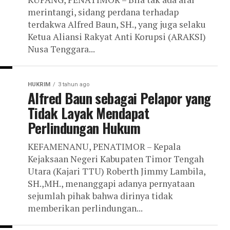
merintangi, sidang perdana terhadap
terdakwa Alfred Baun, SH., yang juga selaku
Ketua Aliansi Rakyat Anti Korupsi (ARAKSI)
Nusa Tenggara...
HUKRIM
3 tahun ago
Alfred Baun sebagai Pelapor yang
Tidak Layak Mendapat
Perlindungan Hukum
KEFAMENANU, PENATIMOR – Kepala
Kejaksaan Negeri Kabupaten Timor Tengah
Utara (Kajari TTU) Roberth Jimmy Lambila,
SH.,MH., menanggapi adanya pernyataan
sejumlah pihak bahwa dirinya tidak
memberikan perlindungan...