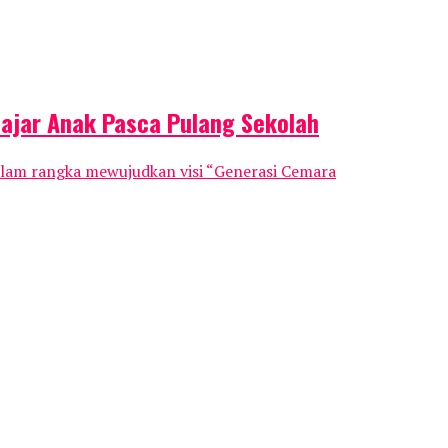
lajar Anak Pasca Pulang Sekolah
lam rangka mewujudkan visi “Generasi Cemara