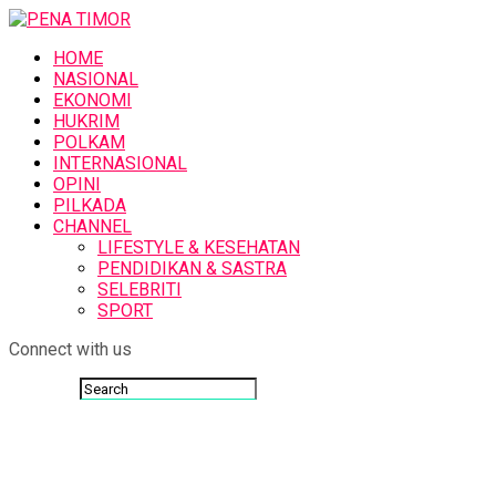
HOME
NASIONAL
EKONOMI
HUKRIM
POLKAM
INTERNASIONAL
OPINI
PILKADA
CHANNEL
LIFESTYLE & KESEHATAN
PENDIDIKAN & SASTRA
SELEBRITI
SPORT
Connect with us