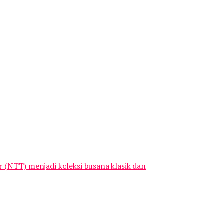
NTT) menjadi koleksi busana klasik dan