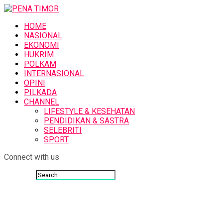
HOME
NASIONAL
EKONOMI
HUKRIM
POLKAM
INTERNASIONAL
OPINI
PILKADA
CHANNEL
LIFESTYLE & KESEHATAN
PENDIDIKAN & SASTRA
SELEBRITI
SPORT
Connect with us