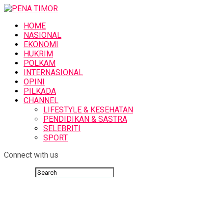
HOME
NASIONAL
EKONOMI
HUKRIM
POLKAM
INTERNASIONAL
OPINI
PILKADA
CHANNEL
LIFESTYLE & KESEHATAN
PENDIDIKAN & SASTRA
SELEBRITI
SPORT
Connect with us