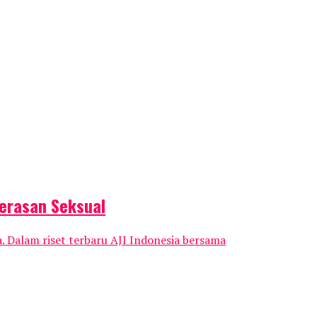
kerasan Seksual
 Dalam riset terbaru AJI Indonesia bersama