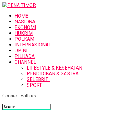
HOME
NASIONAL
EKONOMI
HUKRIM
POLKAM
INTERNASIONAL
OPINI
PILKADA
CHANNEL
LIFESTYLE & KESEHATAN
PENDIDIKAN & SASTRA
SELEBRITI
SPORT
Connect with us