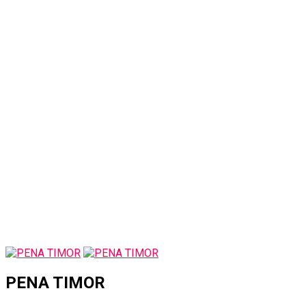
PENA TIMOR