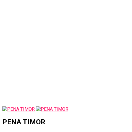
PENA TIMOR