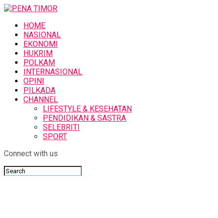
HOME
NASIONAL
EKONOMI
HUKRIM
POLKAM
INTERNASIONAL
OPINI
PILKADA
CHANNEL
LIFESTYLE & KESEHATAN
PENDIDIKAN & SASTRA
SELEBRITI
SPORT
Connect with us