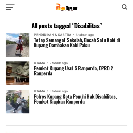
All posts tagged "Disabilitas"
PENDIDIKAN & SASTRA
6 tahun ago
Tetap Semangat Sekolah, Bocah Satu Kaki di
Kupang Dambakan Kaki Palsu
UTAMA
7 tahun ago
Pemkot Kupang Usul 5 Ranperda, DPRD 2
Ranperda
UTAMA
8 tahun ago
Polres Kupang Kota Penuhi Hak Disabilitas,
Pemkot Siapkan Ranperda