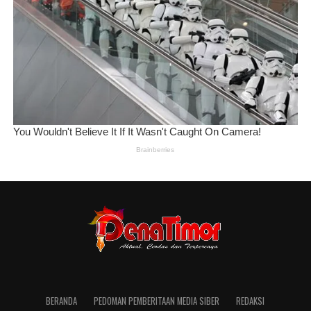
BERANDA
PEDOMAN PEMBERITAAN MEDIA SIBER
REDAKSI