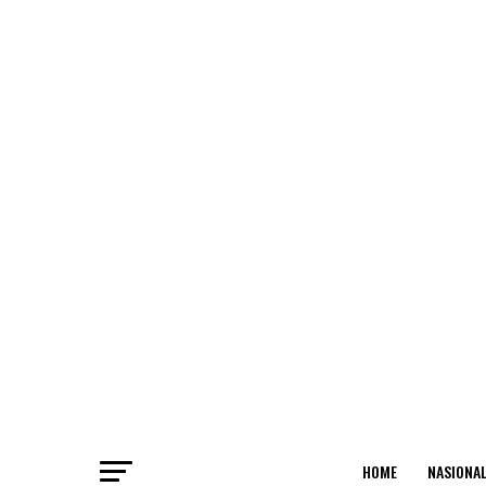
HOME
NASIONA