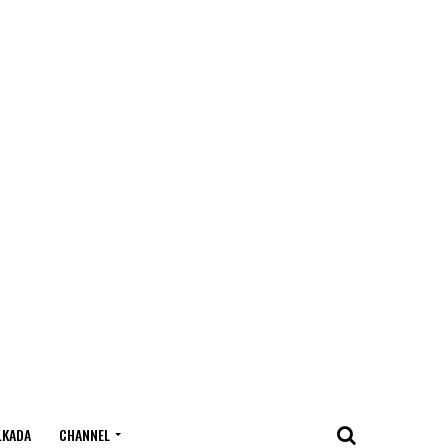
LKADA
CHANNEL