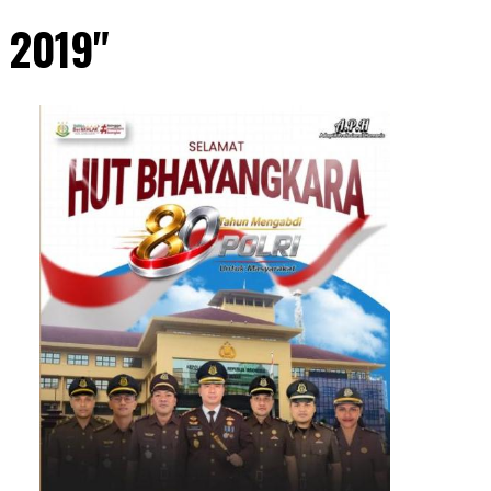
 2019"