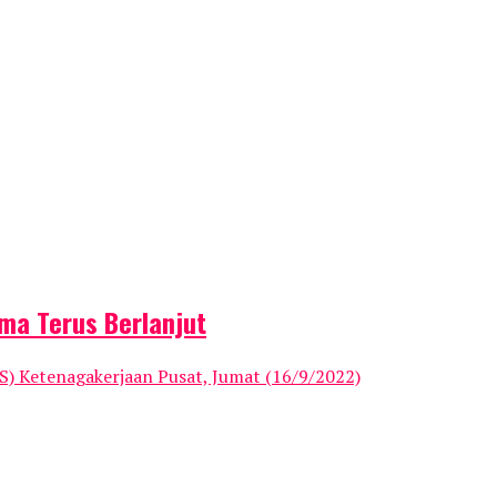
ma Terus Berlanjut
 Ketenagakerjaan Pusat, Jumat (16/9/2022)