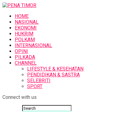
HOME
NASIONAL
EKONOMI
HUKRIM
POLKAM
INTERNASIONAL
OPINI
PILKADA
CHANNEL
LIFESTYLE & KESEHATAN
PENDIDIKAN & SASTRA
SELEBRITI
SPORT
Connect with us