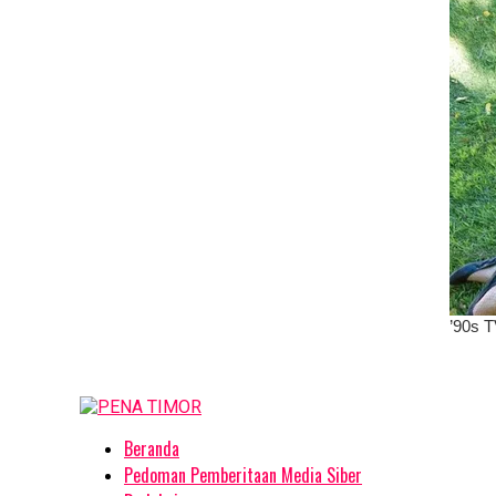
Beranda
Pedoman Pemberitaan Media Siber