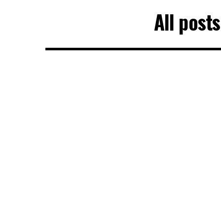
All post