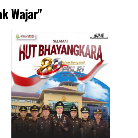
ak Wajar"