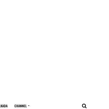
LKADA
CHANNEL