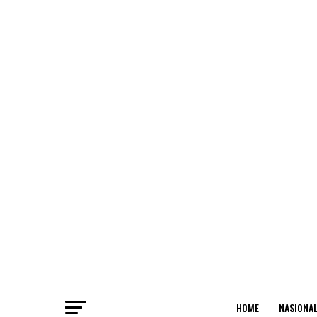
HOME
NASIONA