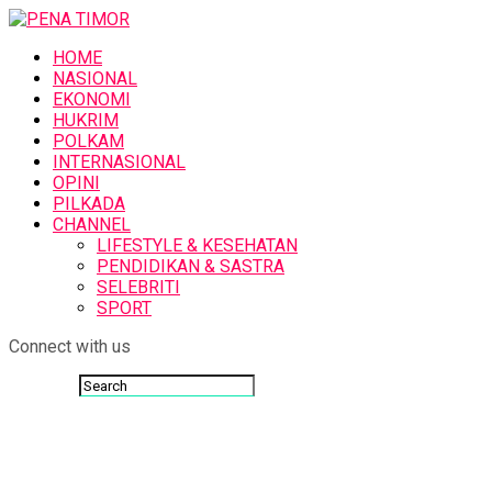
HOME
NASIONAL
EKONOMI
HUKRIM
POLKAM
INTERNASIONAL
OPINI
PILKADA
CHANNEL
LIFESTYLE & KESEHATAN
PENDIDIKAN & SASTRA
SELEBRITI
SPORT
Connect with us