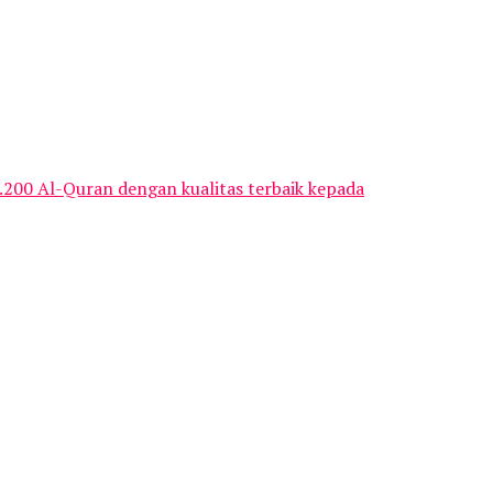
.200 Al-Quran dengan kualitas terbaik kepada