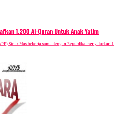
afkan 1.200 Al-Quran Untuk Anak Yatim
(APP) Sinar Mas bekerja sama dengan Republika menyalurkan 1