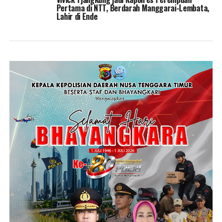
Pertama di NTT, Berdarah Manggarai-Lembata,
Lahir di Ende