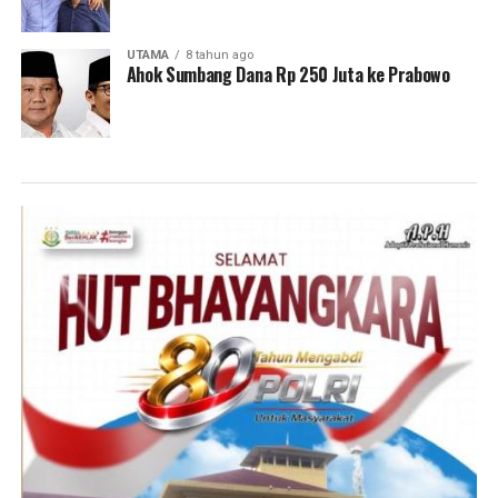
UTAMA
8 tahun ago
Ahok Sumbang Dana Rp 250 Juta ke Prabowo